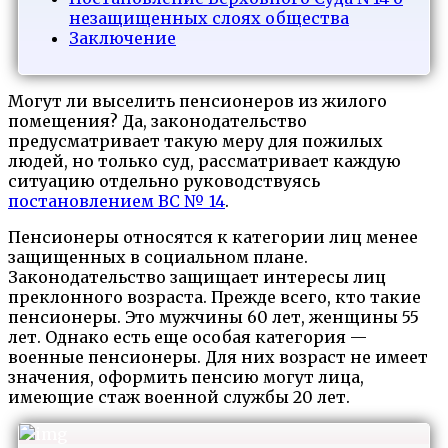
незащищенных слоях общества
Заключение
Могут ли выселить пенсионеров из жилого
помещения? Да, законодательство
предусматривает такую меру для пожилых
людей, но только суд, рассматривает каждую
ситуацию отдельно руководствуясь
постановлением ВС № 14
.
Пенсионеры относятся к категории лиц менее
защищенных в социальном плане.
Законодательство защищает интересы лиц
преклонного возраста. Прежде всего, кто такие
пенсионеры. Это мужчины 60 лет, женщины 55
лет. Однако есть еще особая категория —
военные пенсионеры. Для них возраст не имеет
значения, оформить пенсию могут лица,
имеющие стаж военной службы 20 лет.