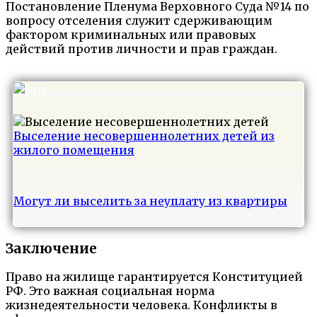
Постановление Пленума Верховного Суда №14 по
вопросу отселения служит сдерживающим
фактором криминальных или правовых
действий против личности и прав граждан.
Выселение несовершеннолетних детей из
жилого помещения
Могут ли выселить за неуплату из квартиры
Заключение
Право на жилище гарантируется Конституцией
РФ. Это важная социальная норма
жизнедеятельности человека. Конфликты в