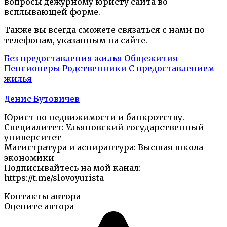
вопросы дежурному юристу сайта во
всплывающей форме.
Также вы всегда сможете связаться с нами по
телефонам, указанным на сайте.
Без предоставления жилья
Общежития
Пенсионеры
Родственники
С предоставлением
жилья
Денис Бутовичев
Юрист по недвижимости и банкротству.
Специалитет: Ульяновский государственный
университет
Магистратура и аспирантура: Высшая школа
экономики
Подписывайтесь на мой канал:
https://t.me/slovoyurista
Контакты автора
Оцените автора