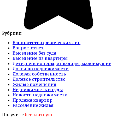
Рубрики
Банкротство физических лиц
Вопрос-ответ
Выселение без суда
Выселение из квартиры
Дети, пенсионеры, инвалиды, малоимущие
Долги по недвижимости
Долевая собственность
Долевое строительство
Жилые помещения
Недвижимость и суды
Новости недвижимости
Продажа квартир
Расселение жилья
Получите
бесплатную