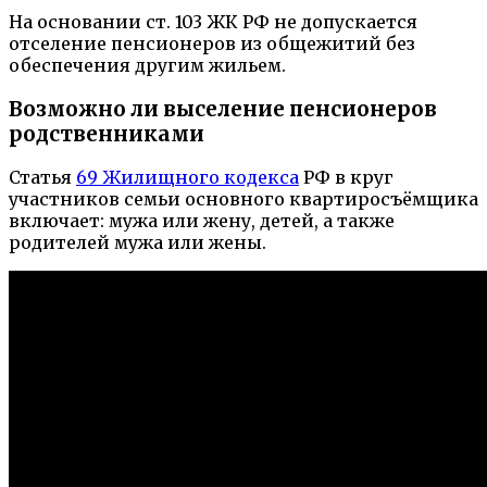
На основании ст. 103 ЖК РФ не допускается
отселение пенсионеров из общежитий без
обеспечения другим жильем.
Возможно ли выселение пенсионеров
родственниками
Статья
69 Жилищного кодекса
РФ в круг
участников семьи основного квартиросъёмщика
включает: мужа или жену, детей, а также
родителей мужа или жены.