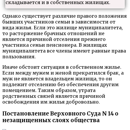
складывается и в собственных жилищах.
Однако существует различие правого положения
бывших участников семьи в зависимости от
вида жилья. Если это жилище муниципалитета,
то расторжение брачных отношений не
является причиной отселения прежнего
участника семьи пенсионера. В жилищах
муниципалитета все члены имеют равные права
пользования.
Иначе обстоит ситуация в собственном жилье.
Если между мужем и женой прекратился брак, а
муж не является владельцем жилища, то он
подлежит отселению без обеспечения другим
помещением. Таким образом, утрата
родственных связей является причиной
освобождения им жилья добровольно.
Постановление Верховного Суда N 14 о
незащищенных слоях общества