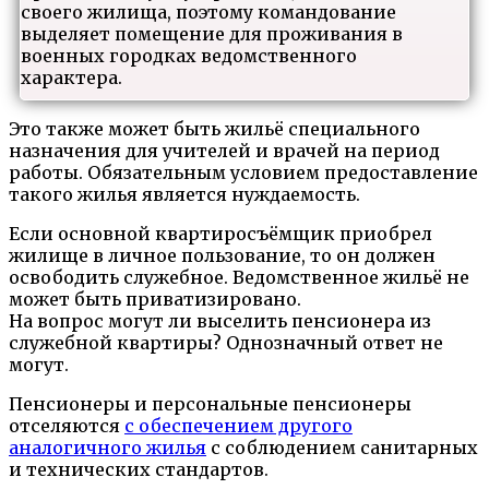
своего жилища, поэтому командование
выделяет помещение для проживания в
военных городках ведомственного
характера.
Это также может быть жильё специального
назначения для учителей и врачей на период
работы. Обязательным условием предоставление
такого жилья является нуждаемость.
Если основной квартиросъёмщик приобрел
жилище в личное пользование, то он должен
освободить служебное. Ведомственное жильё не
может быть приватизировано.
На вопрос могут ли выселить пенсионера из
служебной квартиры? Однозначный ответ не
могут.
Пенсионеры и персональные пенсионеры
отселяются
с обеспечением другого
аналогичного жилья
с соблюдением санитарных
и технических стандартов.