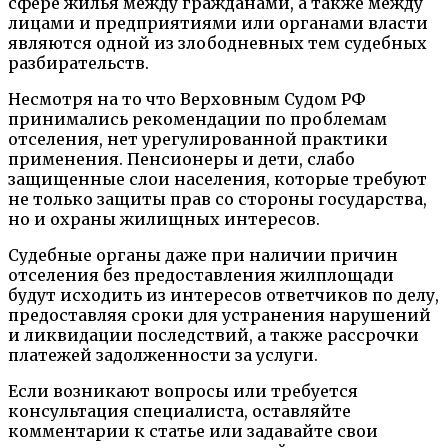
сфере жилья между гражданами, а также между
лицами и предприятиями или органами власти
являются одной из злободневных тем судебных
разбирательств.
Несмотря на то что Верховным Судом РФ
принимались рекомендации по проблемам
отселения, нет урегулированной практики
применения. Пенсионеры и дети, слабо
защищенные слои населения, которые требуют
не только защиты прав со стороны государства,
но и охраны жилищных интересов.
Судебные органы даже при наличии причин
отселения без предоставления жилплощади
будут исходить из интересов ответчиков по делу,
предоставляя сроки для устранения нарушений
и ликвидации последствий, а также рассрочки
платежей задолженности за услуги.
Если возникают вопросы или требуется
консультация специалиста, оставляйте
комментарии к статье или задавайте свои