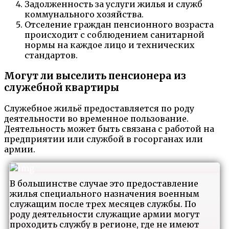
Задолженность за услуги жилья и служб
коммунального хозяйства.
Отселение граждан пенсионного возраста
происходит с соблюдением санитарной
нормы на каждое лицо и технических
стандартов.
Могут ли выселить пенсионера из
служебной квартиры
Служебное жильё предоставляется по роду
деятельности во временное пользование.
Деятельность может быть связана с работой на
предприятии или службой в госорганах или
армии.
В большинстве случае это предоставление
жилья специального назначения военным
служащим после трех месяцев службы. По
роду деятельности служащие армии могут
проходить службу в регионе, где не имеют