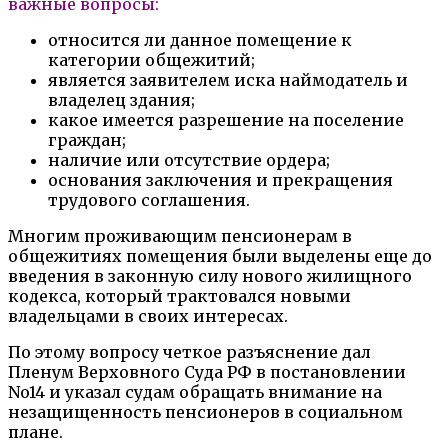
важные вопросы:
относится ли данное помещение к
категории общежитий;
является заявителем иска наймодатель и
владелец здания;
какое имеется разрешение на поселение
граждан;
наличие или отсутствие ордера;
основания заключения и прекращения
трудового соглашения.
Многим проживающим пенсионерам в
общежитиях помещения были выделены еще до
введения в законную силу нового жилищного
кодекса, который трактовался новыми
владельцами в своих интересах.
По этому вопросу четкое разъяснение дал
Пленум Верховного Суда РФ в постановлении
No14 и указал судам обращать внимание на
незащищенность пенсионеров в социальном
плане.