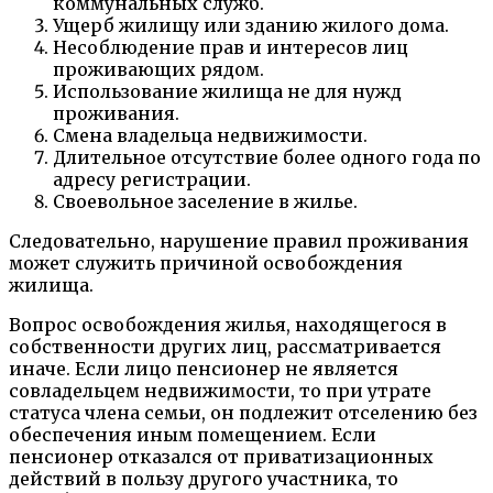
коммунальных служб.
Ущерб жилищу или зданию жилого дома.
Несоблюдение прав и интересов лиц
проживающих рядом.
Использование жилища не для нужд
проживания.
Смена владельца недвижимости.
Длительное отсутствие более одного года по
адресу регистрации.
Своевольное заселение в жилье.
Следовательно, нарушение правил проживания
может служить причиной освобождения
жилища.
Вопрос освобождения жилья, находящегося в
собственности других лиц, рассматривается
иначе. Если лицо пенсионер не является
совладельцем недвижимости, то при утрате
статуса члена семьи, он подлежит отселению без
обеспечения иным помещением. Если
пенсионер отказался от приватизационных
действий в пользу другого участника, то