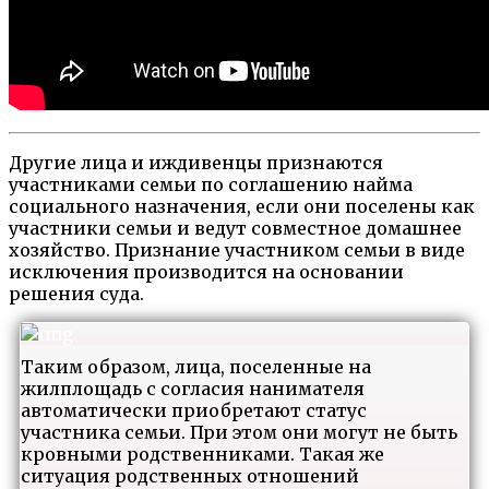
Другие лица и иждивенцы признаются
участниками семьи по соглашению найма
социального назначения, если они поселены как
участники семьи и ведут совместное домашнее
хозяйство. Признание участником семьи в виде
исключения производится на основании
решения суда.
Таким образом, лица, поселенные на
жилплощадь с согласия нанимателя
автоматически приобретают статус
участника семьи. При этом они могут не быть
кровными родственниками. Такая же
ситуация родственных отношений