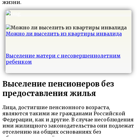
жизни.
Можно ли выселить из квартиры инвалида
Выселение матери с несовершеннолетним
ребенком
Выселение пенсионеров без
предоставления жилья
Лица, достигшие пенсионного возраста,
являются такими же гражданами Российской
Федерации, как и другие. В случае несоблюдения
ими жилищного законодательства они подлежат
отселению на общих основаниях без