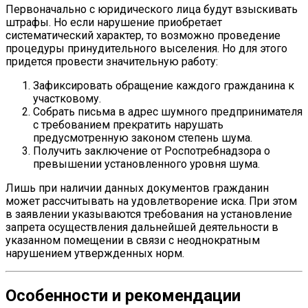
Первоначально с юридического лица будут взыскивать
штрафы. Но если нарушение приобретает
систематический характер, то возможно проведение
процедуры принудительного выселения. Но для этого
придется провести значительную работу:
Зафиксировать обращение каждого гражданина к
участковому.
Собрать письма в адрес шумного предпринимателя
с требованием прекратить нарушать
предусмотренную законом степень шума.
Получить заключение от Роспотребнадзора о
превышении установленного уровня шума.
Лишь при наличии данных документов гражданин
может рассчитывать на удовлетворение иска. При этом
в заявлении указываются требования на установление
запрета осуществления дальнейшей деятельности в
указанном помещении в связи с неоднократным
нарушением утвержденных норм.
Особенности и рекомендации