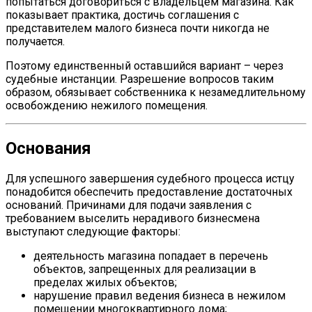
попытаться договориться с владельцем магазина. Как
показывает практика, достичь соглашения с
представителем малого бизнеса почти никогда не
получается.
Поэтому единственный оставшийся вариант – через
судебные инстанции. Разрешение вопросов таким
образом, обязывает собственника к незамедлительному
освобождению нежилого помещения.
Основания
Для успешного завершения судебного процесса истцу
понадобится обеспечить предоставление достаточных
оснований. Причинами для подачи заявления с
требованием выселить нерадивого бизнесмена
выступают следующие факторы:
деятельность магазина попадает в перечень
объектов, запрещенных для реализации в
пределах жилых объектов;
нарушение правил ведения бизнеса в нежилом
помещении многоквартирного дома;