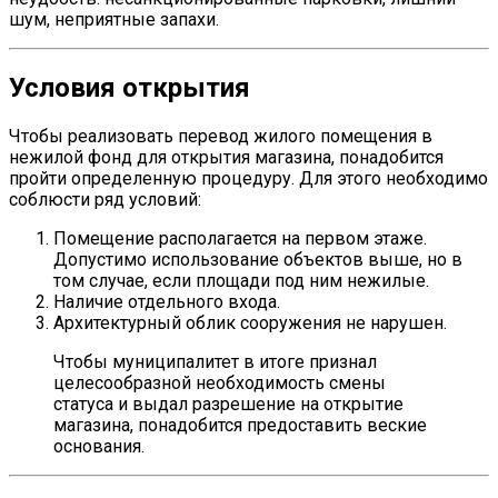
шум, неприятные запахи.
Условия открытия
Чтобы реализовать перевод жилого помещения в
нежилой фонд для открытия магазина, понадобится
пройти определенную процедуру. Для этого необходимо
соблюсти ряд условий:
Помещение располагается на первом этаже.
Допустимо использование объектов выше, но в
том случае, если площади под ним нежилые.
Наличие отдельного входа.
Архитектурный облик сооружения не нарушен.
Чтобы муниципалитет в итоге признал
целесообразной необходимость смены
статуса и выдал разрешение на открытие
магазина, понадобится предоставить веские
основания.