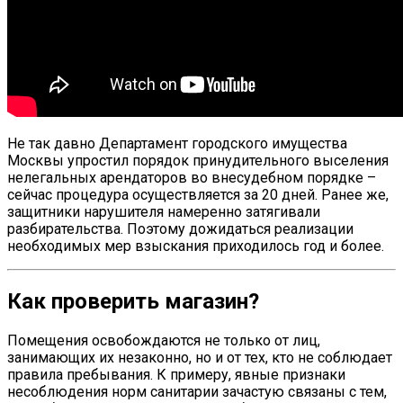
Не так давно Департамент городского имущества
Москвы упростил порядок принудительного выселения
нелегальных арендаторов во внесудебном порядке –
сейчас процедура осуществляется за 20 дней. Ранее же,
защитники нарушителя намеренно затягивали
разбирательства. Поэтому дожидаться реализации
необходимых мер взыскания приходилось год и более.
Как проверить магазин?
Помещения освобождаются не только от лиц,
занимающих их незаконно, но и от тех, кто не соблюдает
правила пребывания. К примеру, явные признаки
несоблюдения норм санитарии зачастую связаны с тем,