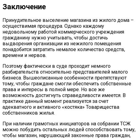
Заключение
Принудительное выселение магазина из жилого дома –
осуществимая процедура. Однако каждому
недовольному работой коммерческого учреждения
гражданину нужно учитывать, чтобы достичь
выдворения организации из нежилого помещения
понадобится затратить немалое количество средств,
времени и нервов.
Поэтому фактически в суде проходит немного
разбирательств относительно представителей малого
бизнеса. Вышеописанные особенности препятствуют
тому, чтобы граждане смогли обеспечить собственные
права и интересы в полной мере. Но все же
возможность достигнуть справедливости имеется. В
практике данный момент реализуется за счет
адекватного и активного «костяка» Товарищества
собственников жилья.
При наличии грамотных инициаторов на собрании ТСЖ
можно побудить остальных людей способствовать тому,
чтобы магазин, нарушающий законные права граждан,