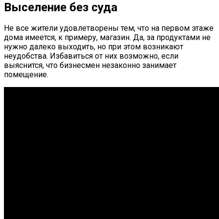
Выселение без суда
Не все жители удовлетворены тем, что на первом этаже
дома имеется, к примеру, магазин. Да, за продуктами не
нужно далеко выходить, но при этом возникают
неудобства. Избавиться от них возможно, если
выяснится, что бизнесмен незаконно занимает
помещение.