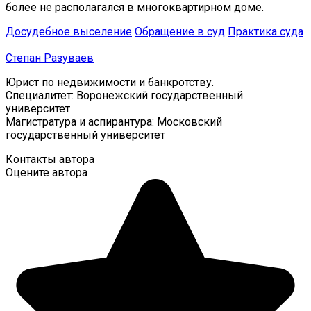
более не располагался в многоквартирном доме.
Досудебное выселение
Обращение в суд
Практика суда
Степан Разуваев
Юрист по недвижимости и банкротству.
Специалитет: Воронежский государственный
университет
Магистратура и аспирантура: Московский
государственный университет
Контакты автора
Оцените автора