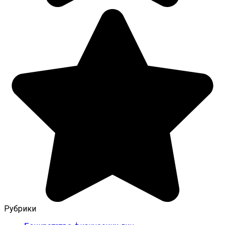
Рубрики