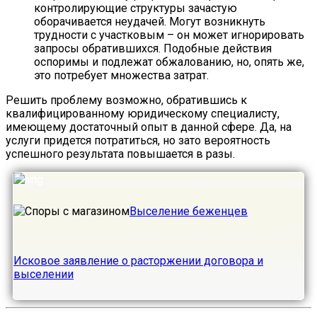
контролирующие структуры зачастую
оборачивается неудачей. Могут возникнуть
трудности с участковым – он может игнорировать
запросы обратившихся. Подобные действия
оспоримы и подлежат обжалованию, но, опять же,
это потребует множества затрат.
Решить проблему возможно, обратившись к
квалифицированному юридическому специалисту,
имеющему достаточный опыт в данной сфере. Да, на
услуги придется потратиться, но зато вероятность
успешного результата повышается в разы.
Выселение беженцев
Исковое заявление о расторжении договора и
выселении