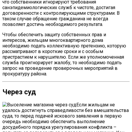
что собственники игнорируют требования
санэпидемиологических служб к чистоте, достигая
договоренности с контролирующими структурами. В
таком случае обращение гражданина не всегда
позволяет достичь необходимого результата.
Чтобы обеспечить защиту собственных прав и
интересов, жильцам многоквартирного дома
необходимо подать коллективную претензию, которую
рассматривают в короткие сроки и с особым
пристрастием к нарушителю. Если же уполномоченная
служба проигнорирует жалобу, то необходимо подать
запрос на проведение проверочных мероприятий в
прокуратуру района.
Через суд
Если жильцам не
удалось достигнуть справедливости без вмешательства
суда, то перед подачей искового заявления в первую
очередь необходимо обеспечить выполнение
досудебного порядка урегулирования конфликта –