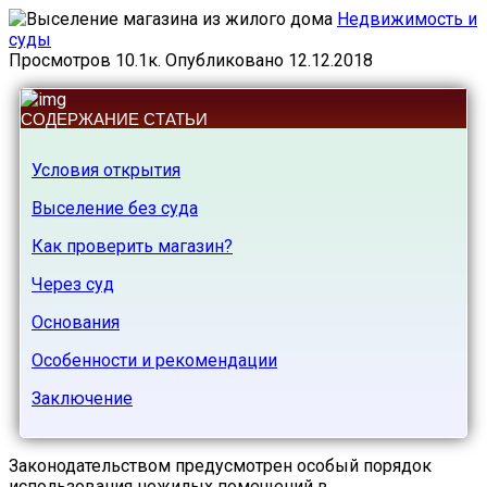
Недвижимость и
суды
Просмотров
10.1к.
Опубликовано
12.12.2018
СОДЕРЖАНИЕ СТАТЬИ
Условия открытия
Выселение без суда
Как проверить магазин?
Через суд
Основания
Особенности и рекомендации
Заключение
Законодательством предусмотрен особый порядок
использования нежилых помещений в