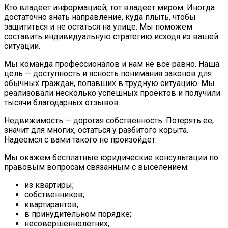
Кто владеет информацией, тот владеет миром. Иногда
достаточно знать направление, куда плыть, чтобы
защититься и не остаться на улице. Мы поможем
составить индивидуальную стратегию исходя из вашей
ситуации.
Мы команда профессионалов и нам не все равно. Наша
цель — доступность и ясность понимания законов для
обычных граждан, попавших в трудную ситуацию. Мы
реализовали несколько успешных проектов и получили
тысячи благодарных отзывов.
Недвижимость — дорогая собственность. Потерять ее,
значит для многих, остаться у разбитого корыта.
Надеемся с вами такого не произойдет.
Мы окажем бесплатные юридические консультации по
правовым вопросам связанным с выселением:
из квартиры;
собственников;
квартирантов;
в принудительном порядке;
несовершеннолетних;