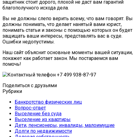
защитник стоит дорого, плохой не даст вам гарантий
благополучного исхода дела.
Вы не должны слепо верить всему, что вам говорят. Вы
должны понимать, что делает нанятый вами юрист,
понимать статьи и законы с помощью которых он будет
защищать ваши интересы, представлять вас в суде.
Ошибки недопустимы.
Наш сайт объяснит основные моменты вашей ситуации,
покажет как работает закон. Мы постараемся вам
помочь!
Поделиться с друзьями
Рубрики
Банкротство физических лиц
Вопрос-ответ
Выселение без суда
Выселение из квартиры
Дети, пенсионеры, инвалиды, малоимущие
Долги по недвижимости
Долевая собственность