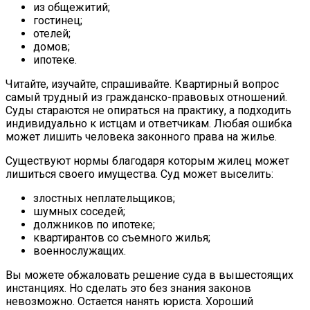
из общежитий;
гостинец;
отелей;
домов;
ипотеке.
Читайте, изучайте, спрашивайте. Квартирный вопрос
самый трудный из гражданско-правовых отношений.
Суды стараются не опираться на практику, а подходить
индивидуально к истцам и ответчикам. Любая ошибка
может лишить человека законного права на жилье.
Существуют нормы благодаря которым жилец может
лишиться своего имущества. Суд может выселить:
злостных неплательщиков;
шумных соседей;
должников по ипотеке;
квартирантов со съемного жилья;
военнослужащих.
Вы можете обжаловать решение суда в вышестоящих
инстанциях. Но сделать это без знания законов
невозможно. Остается нанять юриста. Хороший