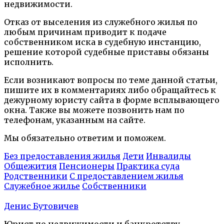
недвижимости.
Отказ от выселения из служебного жилья по
любым причинам приводит к подаче
собственником иска в судебную инстанцию,
решение которой судебные приставы обязаны
исполнить.
Если возникают вопросы по теме данной статьи,
пишите их в комментариях либо обращайтесь к
дежурному юристу сайта в форме всплывающего
окна. Также вы можете позвонить нам по
телефонам, указанным на сайте.
Мы обязательно ответим и поможем.
Без предоставления жилья
Дети
Инвалиды
Общежития
Пенсионеры
Практика суда
Родственники
С предоставлением жилья
Служебное жилье
Собственники
Денис Бутовичев