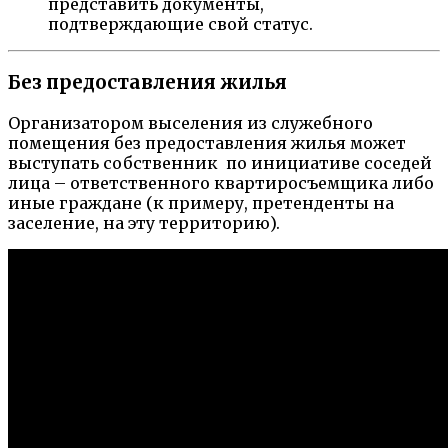
представить документы,
подтверждающие свой статус.
Без предоставления жилья
Организатором выселения из служебного
помещения без предоставления жилья может
выступать собственник по инициативе соседей
лица – ответственного квартиросъемщика либо
иные граждане (к примеру, претенденты на
заселение, на эту территорию).