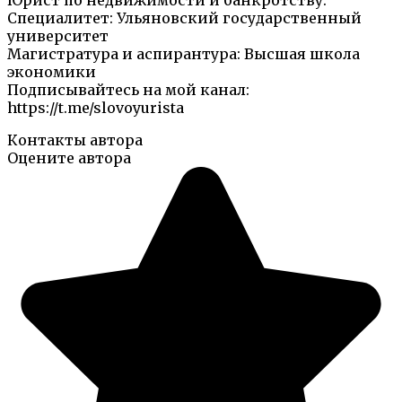
Юрист по недвижимости и банкротству.
Специалитет: Ульяновский государственный
университет
Магистратура и аспирантура: Высшая школа
экономики
Подписывайтесь на мой канал:
https://t.me/slovoyurista
Контакты автора
Оцените автора