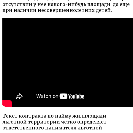
отсутствии у нее какого-нибудь площади, да еще
при наличии несовершеннолетних детей.
Текст контракта по найму жилплощади
льготной территории четко определяет
ответственного нанимателя льготной