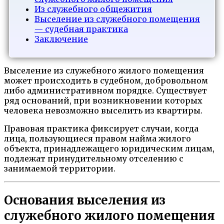
Из служебного общежития
Выселение из служебного помещения
— судебная практика
Заключение
Выселение из служебного жилого помещения
может происходить в судебном, добровольном
либо административном порядке. Существует
ряд оснований, при возникновении которых
человека невозможно выселить из квартиры.
Правовая практика фиксирует случаи, когда
лица, пользующиеся правом найма жилого
объекта, принадлежащего юридическим лицам,
подлежат принудительному отселению с
занимаемой территории.
Основания выселения из
служебного жилого помещения