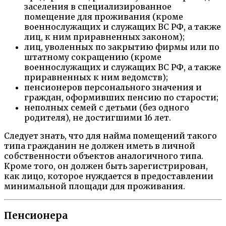
заселения в специализированное
помещение для проживания (кроме
военнослужащих и служащих ВС РФ, а также
лиц, к ним приравненных законом);
лиц, уволенных по закрытию фирмы или по
штатному сокращению (кроме
военнослужащих и служащих ВС РФ, а также
приравненных к ним ведомств);
пенсионеров персонального значения и
граждан, оформивших пенсию по старости;
неполных семей с детьми (без одного
родителя), не достигшими 16 лет.
Следует знать, что для найма помещений такого
типа гражданин не должен иметь в личной
собственности объектов аналогичного типа.
Кроме того, он должен быть зарегистрирован,
как лицо, которое нуждается в предоставлении
минимальной площади для проживания.
Пенсионера