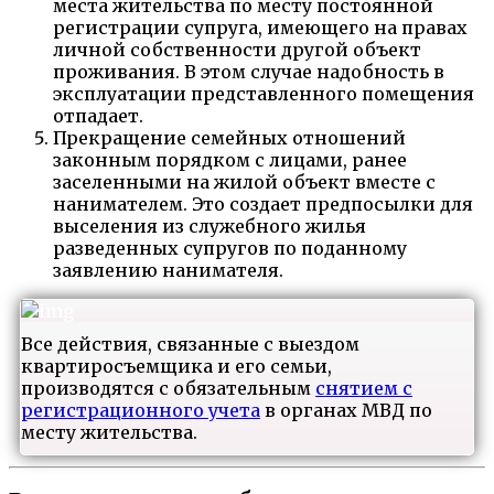
места жительства по месту постоянной
регистрации супруга, имеющего на правах
личной собственности другой объект
проживания. В этом случае надобность в
эксплуатации представленного помещения
отпадает.
Прекращение семейных отношений
законным порядком с лицами, ранее
заселенными на жилой объект вместе с
нанимателем. Это создает предпосылки для
выселения из служебного жилья
разведенных супругов по поданному
заявлению нанимателя.
Все действия, связанные с выездом
квартиросъемщика и его семьи,
производятся с обязательным
снятием с
регистрационного учета
в органах МВД по
месту жительства.