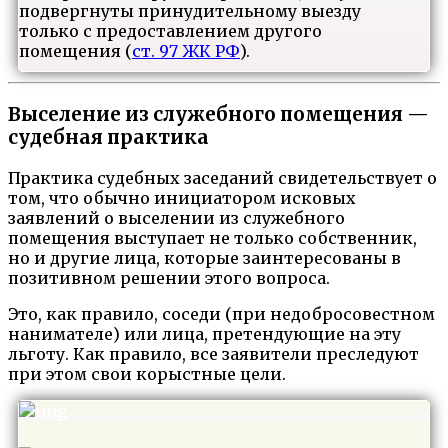
подвергнуты принудительному выезду
только с предоставлением другого
помещения (
ст. 97 ЖК РФ
).
Выселение из служебного помещения —
судебная практика
Практика судебных заседаний свидетельствует о
том, что обычно инициатором исковых
заявлений о выселении из служебного
помещения выступает не только собственник,
но и другие лица, которые заинтересованы в
позитивном решении этого вопроса.
Это, как правило, соседи (при недобросовестном
нанимателе) или лица, претендующие на эту
льготу. Как правило, все заявители преследуют
при этом свои корыстные цели.