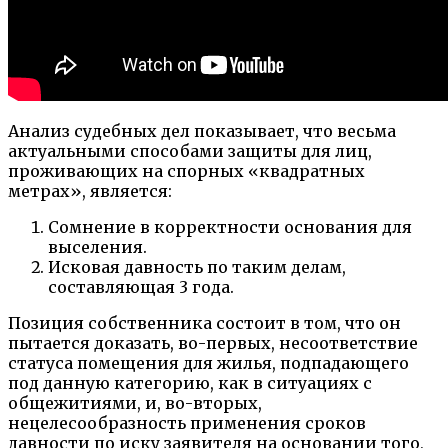
Анализ судебных дел показывает, что весьма
актуальными способами защиты для лиц,
проживающих на спорных «квадратных
метрах», является:
Сомнение в корректности основания для
выселения.
Исковая давность по таким делам,
составляющая 3 года.
Позиция собственника состоит в том, что он
пытается доказать, во-первых, несоответствие
статуса помещения для жилья, подпадающего
под данную категорию, как в ситуациях с
общежитиями, и, во-вторых,
нецелесообразность применения сроков
давности по иску заявителя на основании того,