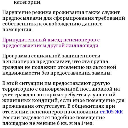
категории.
Нарушение режима проживания также служит
предпосылками для сформирования требований
собственника к освобождению данного
помещения.
Принудительный выезд пенсионеров с
предоставлением другой жилплощади
Программа социальной защищенности
пенсионеров предполагает, что эта группа
граждан не подлежит отселению из льготной
недвижимости без предоставления замены.
В этой ситуации им предоставляют другую
территорию с одновременной постановкой на
учет граждан, которым требуется улучшений
жилищных кондиций, если иное помещение для
проживания отсутствует. В общежитиях при
отселении пенсионеров на основании
ст.105 ЖК
России выделяется подобное помещение
площадью не меньше 6 кв. м на 1 чел.