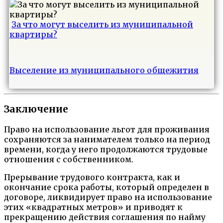
За что могут выселить из муниципальной
квартиры?
Выселение из муниципального общежития
Заключение
Право на использование льгот для проживания
сохраняются за нанимателем только на период
времени, когда у него продолжаются трудовые
отношения с собственником.
Прерывание трудового контракта, как и
окончание срока работы, который определен в
договоре, ликвидирует право на использование
этих «квадратных метров» и приводят к
прекращению действия соглашения по найму