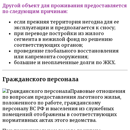
Другой объект для проживания предоставляется
по следующим причинам:
если прежняя территория негодна для ее
эксплуатации и предполагается к сносу;
при переводе постройки из жилого
сегмента в нежилой фонд по решению
соответствующих органов;
проведение глобального восстановления
или капремонта сооружения;
большие и неоплаченные долги по ЖКХ.
Гражданского персонала
Правовые отношения
по вопросам предоставления льготного жилья,
положенного по работе, гражданскому
персоналу ВС РФ и выселения из служебных
помещений отображены в соответствующих
нормативных актах этого ведомства.