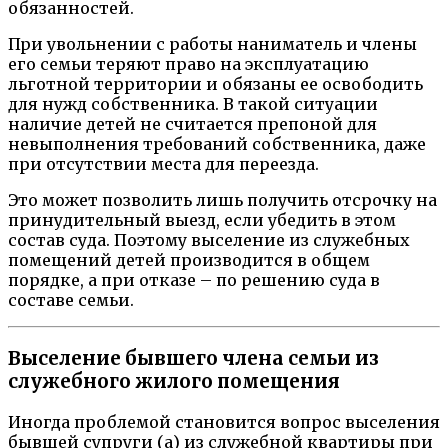
обязанностей.
При увольнении с работы наниматель и члены
его семьи теряют право на эксплуатацию
льготной территории и обязаны ее освободить
для нужд собственника. В такой ситуации
наличие детей не считается препоной для
невыполнения требований собственника, даже
при отсутствии места для переезда.
Это может позволить лишь получить отсрочку на
принудительный выезд, если убедить в этом
состав суда. Поэтому выселение из служебных
помещений детей производится в общем
порядке, а при отказе – по решению суда в
составе семьи.
Выселение бывшего члена семьи из
служебного жилого помещения
Иногда проблемой становится вопрос выселения
бывшей супруги (а) из служебной квартиры при