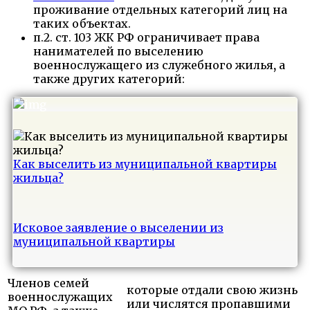
проживание отдельных категорий лиц на
таких объектах.
п.2. ст. 103 ЖК РФ ограничивает права
нанимателей по выселению
военнослужащего из служебного жилья
,
а
также других категорий:
Как выселить из муниципальной квартиры
жильца?
Исковое заявление о выселении из
муниципальной квартиры
Членов семей
которые отдали свою жизнь
военнослужащих
или числятся пропавшими