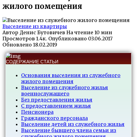
жилого помещения
Выселение из квартиры
Автор
Денис Бутовичев
На чтение
10 мин
Просмотров
1.4к.
Опубликовано
03.06.2017
Обновлено
18.02.2019
СОДЕРЖАНИЕ СТАТЬИ
Основания выселения из служебного
жилого помещения
Выселение из служебного жилья
военнослужащего
Без предоставления жилья
С предоставлением жилья
Пенсионера
Гражданского персонала
Выселение детей из служебного жилья
Выселение бывшего члена семьи из
служебного жилого помещения