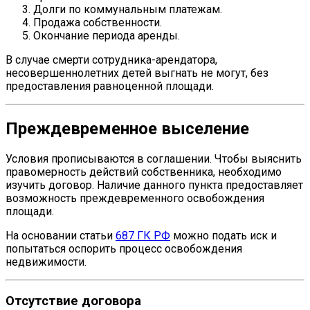
Долги по коммунальным платежам.
Продажа собственности.
Окончание периода аренды.
В случае смерти сотрудника-арендатора,
несовершеннолетних детей выгнать не могут, без
предоставления равноценной площади.
Преждевременное выселение
Условия прописываются в соглашении. Чтобы выяснить
правомерность действий собственника, необходимо
изучить договор. Наличие данного пункта предоставляет
возможность преждевременного освобождения
площади.
На основании статьи
687 ГК РФ
можно подать иск и
попытаться оспорить процесс освобождения
недвижимости.
Отсутствие договора