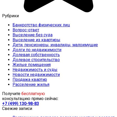
Рубрики
Банкротство физических лиц
Вопрос-ответ
Выселение без суда
Выселение из квартиры
Дети, пенсионеры, инвалиды, малоимущие
Долги по недвижимости
Долевая собственность
Долевое строительство
Жилые помещения
Недвижимость и суды
Новости недвижимости
Продажа квартир
Расселение жилья
Получите
бесплатную
консультацию прямо сейчас:
+7 (499) 130-98-83
Свежие записи