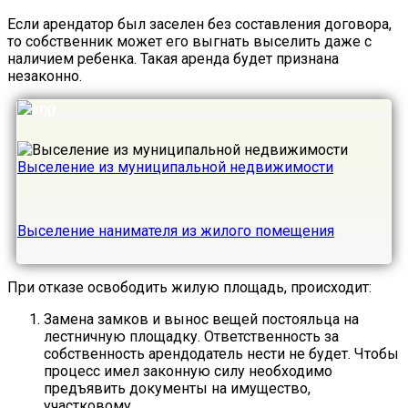
Если арендатор был заселен без составления договора,
то собственник может его выгнать выселить даже с
наличием ребенка. Такая аренда будет признана
незаконно.
Выселение из муниципальной недвижимости
Выселение нанимателя из жилого помещения
При отказе освободить жилую площадь, происходит:
Замена замков и вынос вещей постояльца на
лестничную площадку. Ответственность за
собственность арендодатель нести не будет. Чтобы
процесс имел законную силу необходимо
предъявить документы на имущество,
участковому.