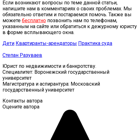
Если возникают вопросы по теме данной статьи,
напишите нам в комментариях о своих проблемах. Мы
обязательно ответим и постараемся помочь. Также вы
можете
бесплатно
позвонить нам по телефонам,
указанным на сайте или обратиться к дежурному юристу
в форме всплывающего окна.
Дети
Квартиранты-арендаторы
Практика суда
Степан Разуваев
Юрист по недвижимости и банкротству.
Специалитет: Воронежский государственный
университет
Магистратура и аспирантура: Московский
государственный университет
Контакты автора
Оцените автора