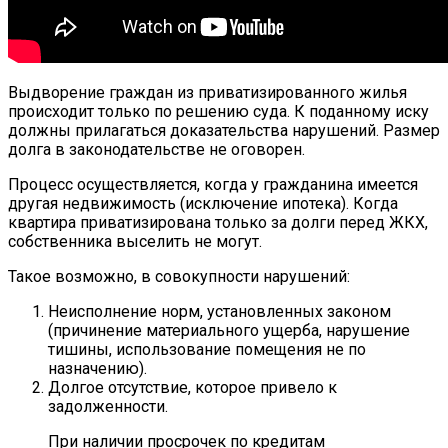
Выдворение граждан из приватизированного жилья
происходит только по решению суда. К поданному иску
должны прилагаться доказательства нарушений. Размер
долга в законодательстве не оговорен.
Процесс осуществляется, когда у гражданина имеется
другая недвижимость (исключение ипотека). Когда
квартира приватизирована только за долги перед ЖКХ,
собственника выселить не могут.
Такое возможно, в совокупности нарушений:
Неисполнение норм, установленных законом
(причинение материального ущерба, нарушение
тишины, использование помещения не по
назначению).
Долгое отсутствие, которое привело к
задолженности.
При наличии просрочек по кредитам