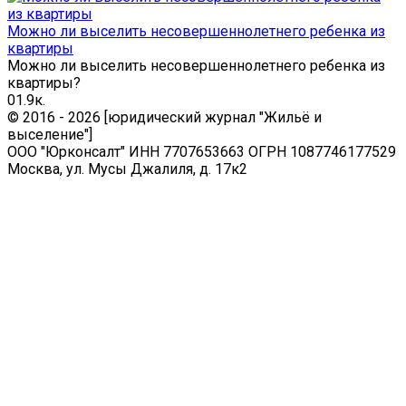
Можно ли выселить несовершеннолетнего ребенка из
квартиры
Можно ли выселить несовершеннолетнего ребенка из
квартиры?
0
1.9к.
© 2016 - 2026 [юридический журнал "Жильё и
выселение"]
ООО "Юрконсалт" ИНН 7707653663 ОГРН 1087746177529
Москва, ул. Мусы Джалиля, д. 17к2