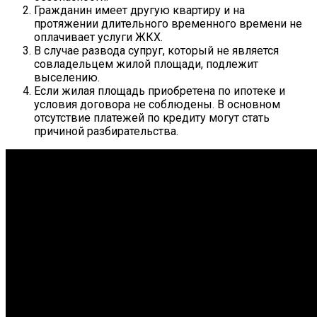
Гражданин имеет другую квартиру и на
протяжении длительного временного времени не
оплачивает услуги ЖКХ.
В случае развода супруг, который не является
совладельцем жилой площади, подлежит
выселению.
Если жилая площадь приобретена по ипотеке и
условия договора не соблюдены. В основном
отсутствие платежей по кредиту могут стать
причиной разбирательства.