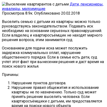
Дети, пенсионеры,
инвалиды, малоимущие
Просмотров
8.9к.
Опубликовано
20.02.2018
Выселить семью с детьми из квартиры можно только
руководствуясь законодательством. Подавать иск
необходимо на основании серьезных правонарушений.
Если владелец и квартиросъёмщик не находят мирного
решения вопроса, этим занимается суд.
Основанием для подачи иска может послужить
задержка коммунальных оплат, нарушение
общественного порядка. Если в семье есть дети, суд
учтет этот факт при вынесении решения и даст время на
поиск нового жилья.
Причины:
Нарушение пунктов договора.
Нарушение правил общежития и использование
квартиры не по назначению. Только суд может
принять решение выселить человека. Если
квартиросъёмщики с детьми, им предоставляется
время на поиски нового объекта.