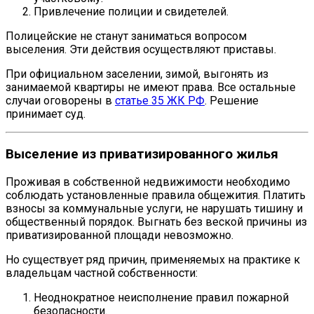
Привлечение полиции и свидетелей.
Полицейские не станут заниматься вопросом
выселения. Эти действия осуществляют приставы.
При официальном заселении, зимой, выгонять из
занимаемой квартиры не имеют права. Все остальные
случаи оговорены в
статье 35 ЖК РФ
. Решение
принимает суд.
Выселение из приватизированного жилья
Проживая в собственной недвижимости необходимо
соблюдать установленные правила общежития. Платить
взносы за коммунальные услуги, не нарушать тишину и
общественный порядок. Выгнать без веской причины из
приватизированной площади невозможно.
Но существует ряд причин, применяемых на практике к
владельцам частной собственности:
Неоднократное неисполнение правил пожарной
безопасности.