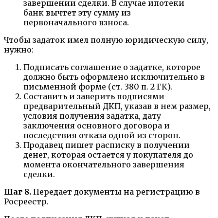
завершении сделки. В случае ипотеки
банк вычтет эту сумму из
первоначального взноса.
Чтобы задаток имел полную юридическую силу,
нужно:
Подписать соглашение о задатке, которое
должно быть оформлено исключительно в
письменной форме (ст. 380 п. 2 ГК).
Составить и заверить подписями
предварительный ДКП, указав в нем размер,
условия получения задатка, дату
заключения основного договора и
последствия отказа одной из сторон.
Продавец пишет расписку в получении
денег, которая остается у покупателя до
момента окончательного завершения
сделки.
Шаг 8.
Передает документы на регистрацию в
Росреестр.