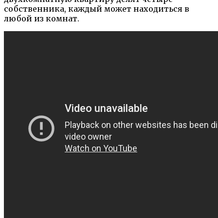
собственника, каждый может находиться в
любой из комнат.