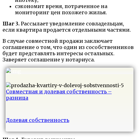
ипотеку;
сэкономит время, потраченное на
мониторинг цен похожего жилья.
Шаг 3.
Рассылает уведомление совладельцам,
если квартира продается отдельными частями.
В случае совместной продажи заключает
соглашение о том, что один из сособственников
будет представлять интересы остальных.
Заверяет соглашение у нотариуса.
Совместная и долевая собственность –
разница
Долевая собственность