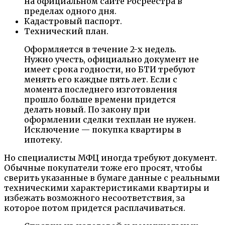
на официальном сайте Росреестра в
пределах одного дня.
Кадастровый паспорт.
Технический план.
Оформляется в течение 2-х недель.
Нужно учесть, официально документ не
имеет срока годности, но БТИ требуют
менять его каждые пять лет. Если с
момента последнего изготовления
прошло больше времени придется
делать новый. По закону при
оформлении сделки техплан не нужен.
Исключение — покупка квартиры в
ипотеку.
Но специалисты МФЦ иногда требуют документ.
Обычные покупатели тоже его просят, чтобы
сверить указанные в бумаге данные с реальными
техническими характеристиками квартиры и
избежать возможного несоответствия, за
которое потом придется расплачиваться.