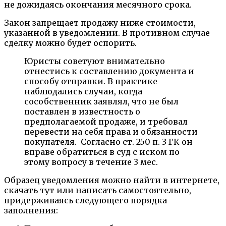
не дожидаясь окончания месячного срока.
Закон запрещает продажу ниже стоимости,
указанной в уведомлении. В противном случае
сделку можно будет оспорить.
Юристы советуют внимательно
отнестись к составлению документа и
способу отправки. В практике
наблюдались случаи, когда
сособственник заявлял, что не был
поставлен в известность о
предполагаемой продаже, и требовал
перевести на себя права и обязанности
покупателя. Согласно ст. 250 п. 3 ГК он
вправе обратиться в суд с иском по
этому вопросу в течение 3 мес.
Образец уведомления можно найти в интернете,
скачать тут или написать самостоятельно,
придерживаясь следующего порядка
заполнения: