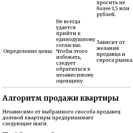
просить не
более 1,5 млн
рублей.
Не всегда
удается
прийти к
единодушному
Зависит от
согласию.
желания
Определение цены.
Чтобы этого
продавца и
избежать,
спроса рынка
следует
обратиться к
независимому
оценщику.
Алгоритм продажи квартиры
Независимо от выбранного способа продавец
долевой квартиры предпринимает
следующие шаги.