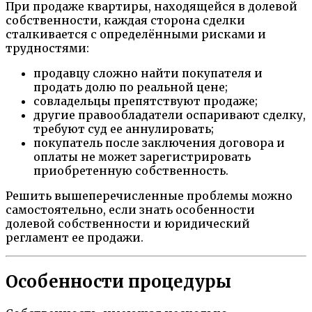
При продаже квартиры, находящейся в долевой
собственности, каждая сторона сделки
сталкивается с определёнными рисками и
трудностями:
продавцу сложно найти покупателя и
продать долю по реальной цене;
совладельцы препятствуют продаже;
другие правообладатели оспаривают сделку,
требуют суд ее аннулировать;
покупатель после заключения договора и
оплаты не может зарегистрировать
приобретенную собственность.
Решить вышеперечисленные проблемы можно
самостоятельно, если знать особенности
долевой собственности и юридический
регламент ее продажи.
Особенности процедуры