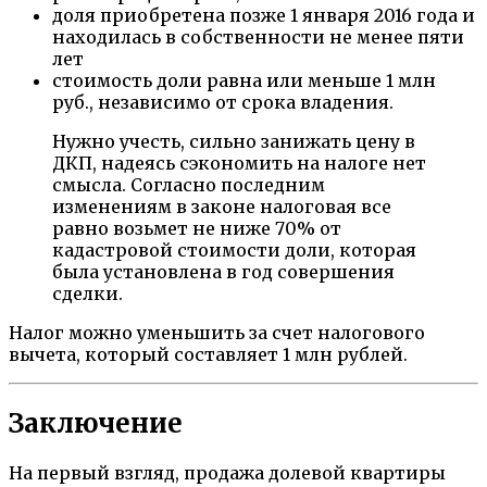
доля приобретена позже 1 января 2016 года и
находилась в собственности не менее пяти
лет
стоимость доли равна или меньше 1 млн
руб., независимо от срока владения.
Нужно учесть, сильно занижать цену в
ДКП, надеясь сэкономить на налоге нет
смысла. Согласно последним
изменениям в законе налоговая все
равно возьмет не ниже 70% от
кадастровой стоимости доли, которая
была установлена в год совершения
сделки.
Налог можно уменьшить за счет налогового
вычета, который составляет 1 млн рублей.
Заключение
На первый взгляд, продажа долевой квартиры