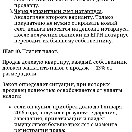
продавцу.
Через депозитный счет нотариуса
.
Аналогичен второму варианту. Только
покупателю не нужно открывать новый
счет, деньги вносятся на депозит нотариуса.
После получения выписки из ЕГРН нотариус
переводит их бывшему собственнику.
Шаг 10.
Платит налог.
Продав долевую квартиру, каждый собственник
должен заплатить налог с продаж — 13% от
размера доли.
Закон определяет ситуации, при которых
продавец полностью освобождается от уплаты
налога:
если он купил, приобрел долю до 1 января
2016 года, получил в результате дарения,
завещания, приватизации и владел
имуществом больше трех лет с момента
регистрации права;