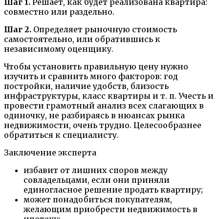
Шаг 1.
Решает, как будет реализована квартира:
совместно или раздельно.
Шаг 2.
Определяет рыночную стоимость
самостоятельно, или обратившись к
независимому оценщику.
Чтобы установить правильную цену нужно
изучить и сравнить много факторов: год
постройки, наличие удобств, близость
инфраструктуры, класс квартиры и т. п. Учесть и
провести грамотный анализ всех слагающих в
одиночку, не разбираясь в нюансах рынка
недвижимости, очень трудно. Целесообразнее
обратиться к специалисту.
Заключение эксперта
избавит от лишних споров между
совладельцами, если они приняли
единогласное решение продать квартиру;
может понадобиться покупателям,
желающим приобрести недвижимость в