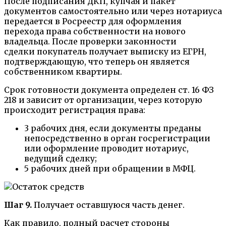
После подписания ДКП, купчая и пакет
документов самостоятельно или через нотариуса
передается в Росреестр для оформления
перехода права собственности на нового
владельца. После проверки законности
сделки покупатель получает выписку из ЕГРН,
подтверждающую, что теперь он является
собственником квартиры.
Срок готовности документа определен ст. 16 ФЗ
218 и зависит от организации, через которую
происходит регистрация права:
3 рабочих дня, если документы преданы
непосредственно в орган госрегистрации
или оформление проводит нотариус,
ведущий сделку;
5 рабочих дней при обращении в МФЦ.
Шаг 9.
Получает оставшуюся часть денег.
Как правило, полный расчет стороны