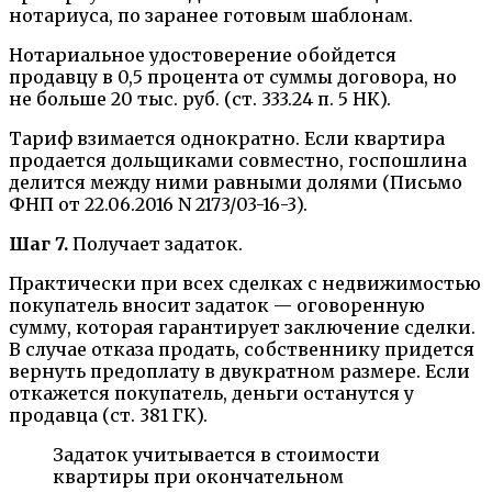
нотариуса, по заранее готовым шаблонам.
Нотариальное удостоверение обойдется
продавцу в 0,5 процента от суммы договора, но
не больше 20 тыс. руб. (ст. 333.24 п. 5 НК).
Тариф взимается однократно. Если квартира
продается дольщиками совместно, госпошлина
делится между ними равными долями (Письмо
ФНП от 22.06.2016 N 2173/03-16-3).
Шаг 7.
Получает задаток.
Практически при всех сделках с недвижимостью
покупатель вносит задаток — оговоренную
сумму, которая гарантирует заключение сделки.
В случае отказа продать, собственнику придется
вернуть предоплату в двукратном размере. Если
откажется покупатель, деньги останутся у
продавца (ст. 381 ГК).
Задаток учитывается в стоимости
квартиры при окончательном