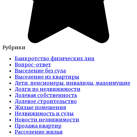
Рубрики
Банкротство физических лиц
Вопрос-ответ
Выселение без суда
Выселение из квартиры
Дети, пенсионеры, инвалиды, малоимущие
Долги по недвижимости
Долевая собственность
Долевое строительство
Жилые помещения
Недвижимость и суды
Новости недвижимости
Продажа квартир
Расселение жилья