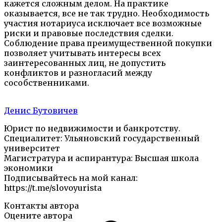
кажется сложным делом. На практике
оказывается, все не так трудно. Необходимость
участия нотариуса исключает все возможные
риски и правовые последствия сделки.
Соблюдение права преимущественной покупки
позволяет учитывать интересы всех
заинтересованных лиц, не допустить
конфликтов и разногласий между
сособственниками.
Денис Бутовичев
Юрист по недвижимости и банкротству.
Специалитет: Ульяновский государственный
университет
Магистратура и аспирантура: Высшая школа
экономики
Подписывайтесь на мой канал:
https://t.me/slovoyurista
Контакты автора
Оцените автора