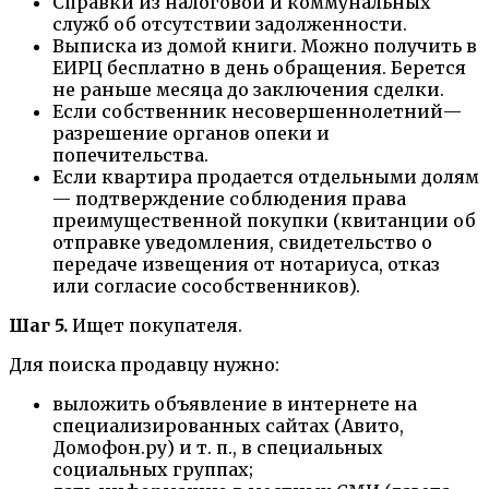
Справки из налоговой и коммунальных
служб об отсутствии задолженности.
Выписка из домой книги. Можно получить в
ЕИРЦ бесплатно в день обращения. Берется
не раньше месяца до заключения сделки.
Если собственник несовершеннолетний—
разрешение органов опеки и
попечительства.
Если квартира продается отдельными долям
— подтверждение соблюдения права
преимущественной покупки (квитанции об
отправке уведомления, свидетельство о
передаче извещения от нотариуса, отказ
или согласие сособственников).
Шаг 5.
Ищет покупателя.
Для поиска продавцу нужно:
выложить объявление в интернете на
специализированных сайтах (Авито,
Домофон.ру) и т. п., в специальных
социальных группах;