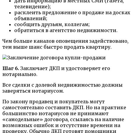
дать информацию в местных СМИ (газета,
телевидение);
расклеить предложение о продаже на досках
объявлений;
сообщить друзьям, коллегам;
обратиться в агентство недвижимости.
Чем больше каналов оповещения задействовано,
тем выше шанс быстро продать квартиру.
Шаг 6.
Заключает ДКП и удостоверяет его
нотариально.
Все сделки с долевой недвижимостью должны
заверяться нотариусом.
По закону продавец и покупатель могут
самостоятельно составить ДКП. Но на практике
большинство нотариусов не принимают
«самодельные» договора, ссылаясь на наличие
возможных ошибок и отсутствие времени на
проверку. Обычно ДКП готовят помощники