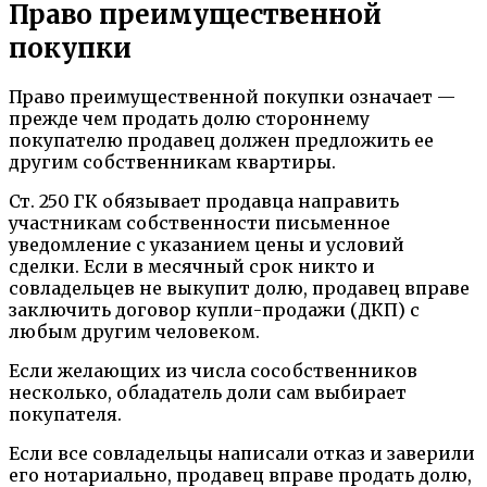
Право преимущественной
покупки
Право преимущественной покупки означает —
прежде чем продать долю стороннему
покупателю продавец должен предложить ее
другим собственникам квартиры.
Ст. 250 ГК обязывает продавца направить
участникам собственности письменное
уведомление с указанием цены и условий
сделки. Если в месячный срок никто и
совладельцев не выкупит долю, продавец вправе
заключить договор купли-продажи (ДКП) с
любым другим человеком.
Если желающих из числа сособственников
несколько, обладатель доли сам выбирает
покупателя.
Если все совладельцы написали отказ и заверили
его нотариально, продавец вправе продать долю,