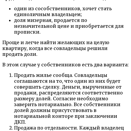
один из сособственников, хочет стать
единоличным владельцем;
доля мизерная, продается по
незначительной цене и приобретается для
прописки.
Проще и легче найти желающих на целую
квартиру, когда все совладельцы решили
продать доли.
В этом случае у собственников есть два варианта:
Продать жилье сообща. Совладельцы
соглашаются на то, что один из них будет
совершать сделку. Деньги, вырученные от
продажи, распределяются соответственно
размеру долей. Согласие необходимо
заверить нотариально. Все собственники
долей должны присутствовать в
нотариальной конторе при заключении
ДКП.
Продажа по отдельности. Каждый владелец