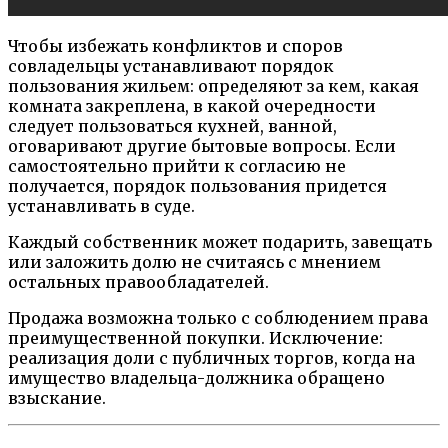
Чтобы избежать конфликтов и споров
совладельцы устанавливают порядок
пользования жильем: определяют за кем, какая
комната закреплена, в какой очередности
следует пользоваться кухней, ванной,
оговаривают другие бытовые вопросы. Если
самостоятельно прийти к согласию не
получается, порядок пользования придется
устанавливать в суде.
Каждый собственник может подарить, завещать
или заложить долю не считаясь с мнением
остальных правообладателей.
Продажа возможна только с соблюдением права
преимущественной покупки. Исключение:
реализация доли с публичных торгов, когда на
имущество владельца-должника обращено
взыскание.