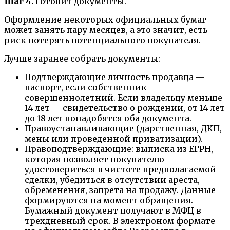
Шаг 4.
Готовит документы.
Оформление некоторых официальных бумаг
может занять пару месяцев, а это значит, есть
риск потерять потенциального покупателя.
Лучше заранее собрать документы:
Подтверждающие личность продавца —
паспорт, если собственник
совершеннолетний. Если владельцу меньше
14 лет — свидетельство о рождении, от 14 лет
до 18 лет понадобятся оба документа.
Правоустанавливающие (дарственная, ДКП,
мены или проведенной приватизации).
Правоподтверждающие: выписка из ЕГРН,
которая позволяет покупателю
удостовериться в чистоте предполагаемой
сделки, убедиться в отсутствии ареста,
обременения, запрета на продажу. Данные
формируются на момент обращения.
Бумажный документ получают в МФЦ в
трехдневный срок. В электроном формате —