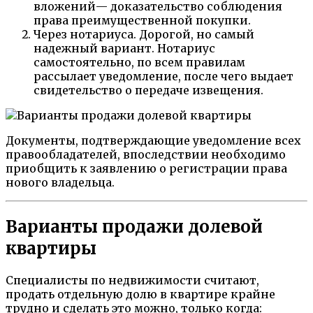
вложений— доказательство соблюдения
права преимущественной покупки.
Через нотариуса. Дорогой, но самый
надежный вариант. Нотариус
самостоятельно, по всем правилам
рассылает уведомление, после чего выдает
свидетельство о передаче извещения.
Документы, подтверждающие уведомление всех
правообладателей, впоследствии необходимо
приобщить к заявлению о регистрации права
нового владельца.
Варианты продажи долевой
квартиры
Специалисты по недвижимости считают,
продать отдельную долю в квартире крайне
трудно и сделать это можно, только когда: