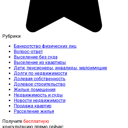
Рубрики
Банкротство физических лиц
Вопрос-ответ
Выселение без суда
Выселение из квартиры
Дети, пенсионеры, инвалиды, малоимущие
Долги по недвижимости
Долевая собственность
Долевое строительство
Жилые помещения
Недвижимость и суды
Новости недвижимости
Продажа квартир
Расселение жилья
Получите
бесплатную
консультацию прямо сейчас: