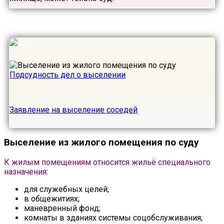
Подсудность дел о выселении
Заявление на выселение соседей
Выселение из жилого помещения по суду
К жилым помещениям относится жильё специального
назначения:
для служебных целей;
в общежитиях;
маневренный фонд;
комнаты в зданиях системы соцобслуживания;