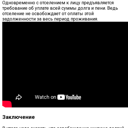
Одновременно с отселением к лицу предъявляется
требование об уплате всей суммы долга и пени. Ведь
отселение не освобождает от оплаты этой
задолженности за весь период проживания.
Заключение