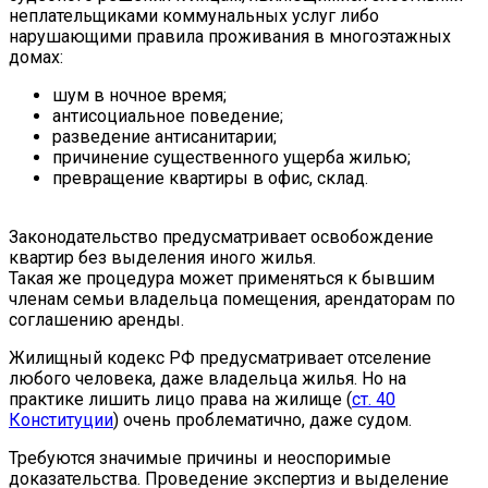
неплательщиками коммунальных услуг либо
нарушающими правила проживания в многоэтажных
домах:
шум в ночное время;
антисоциальное поведение;
разведение антисанитарии;
причинение существенного ущерба жилью;
превращение квартиры в офис, склад.
Законодательство предусматривает освобождение
квартир без выделения иного жилья.
Такая же процедура может применяться к бывшим
членам семьи владельца помещения, арендаторам по
соглашению аренды.
Жилищный кодекс РФ предусматривает отселение
любого человека, даже владельца жилья. Но на
практике лишить лицо права на жилище (
ст. 40
Конституции
) очень проблематично, даже судом.
Требуются значимые причины и неоспоримые
доказательства. Проведение экспертиз и выделение