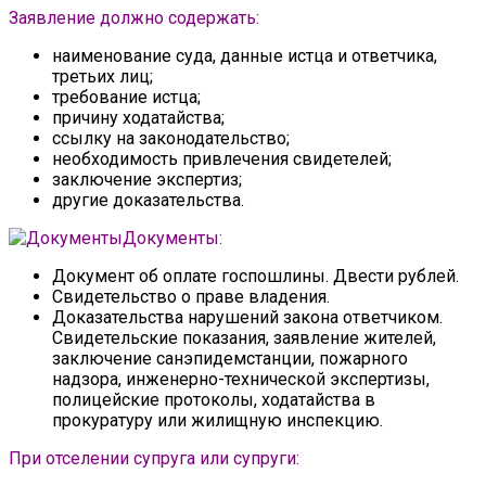
Заявление должно содержать:
наименование суда, данные истца и ответчика,
третьих лиц;
требование истца;
причину ходатайства;
ссылку на законодательство;
необходимость привлечения свидетелей;
заключение экспертиз;
другие доказательства.
Документы:
Документ об оплате госпошлины. Двести рублей.
Свидетельство о праве владения.
Доказательства нарушений закона ответчиком.
Свидетельские показания, заявление жителей,
заключение санэпидемстанции, пожарного
надзора, инженерно-технической экспертизы,
полицейские протоколы, ходатайства в
прокуратуру или жилищную инспекцию.
При отселении супруга или супруги: