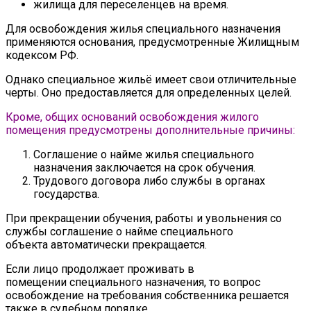
жилища для переселенцев на время.
Для освобождения жилья специального назначения
применяются основания, предусмотренные Жилищным
кодексом РФ.
Однако специальное жильё имеет свои отличительные
черты. Оно предоставляется для определенных целей.
Кроме, общих оснований освобождения жилого
помещения предусмотрены дополнительные причины:
Соглашение о найме жилья специального
назначения заключается на срок обучения.
Трудового договора либо службы в органах
государства.
При прекращении обучения, работы и увольнения со
службы соглашение о найме специального
объекта автоматически прекращается.
Если лицо продолжает проживать в
помещении специального назначения, то вопрос
освобождение на требования собственника решается
также в судебном порядке.