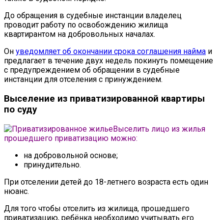
До обращения в судебные инстанции владелец
проводит работу по освобождению жилища
квартирантом на добровольных началах.
Он
уведомляет об окончании срока соглашения найма
и
предлагает в течение двух недель покинуть помещение
с предупреждением об обращении в судебные
инстанции для отселения с принуждением.
Выселение из приватизированной квартиры
по суду
Выселить лицо из жилья
прошедшего приватизацию можно:
на добровольной основе;
принудительно.
При отселении детей до 18-летнего возраста есть один
нюанс.
Для того чтобы отселить из жилища, прошедшего
приватизацию, ребёнка необходимо учитывать его