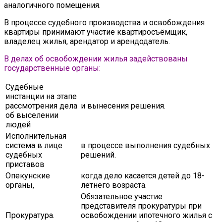
аналогичного помещения.
В процессе судебного производства и освобождения
квартиры принимают участие квартиросъёмщик,
владелец жилья, арендатор и арендодатель.
В делах об освобождении жилья задействованы
государственные органы:
Судебные
инстанции на этапе
рассмотрения дела
и вынесения решения.
об выселении
людей
Исполнительная
система в лице
в процессе выполнения судебных
судебных
решений.
приставов
Опекунские
когда дело касается детей до 18-
органы,
летнего возраста.
Обязательное участие
представителя прокуратуры при
Прокуратура.
освобождении ипотечного жилья с