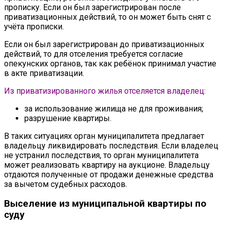
прописку. Если он был зарегистрирован после
приватизационных действий, то он может быть снят с
учёта прописки.
Если он был зарегистрирован до приватизационных
действий, то для отселения требуется согласие
опекунских органов, так как ребёнок принимал участие
в акте приватизации.
Из приватизированного жилья отселяется владелец:
за использование жилища не для проживания;
разрушение квартиры.
В таких ситуациях орган муниципалитета предлагает
владельцу ликвидировать последствия. Если владелец
не устранил последствия, то орган муниципалитета
может реализовать квартиру на аукционе. Владельцу
отдаются полученные от продажи денежные средства
за вычетом судебных расходов.
Выселение из муниципальной квартиры по
суду