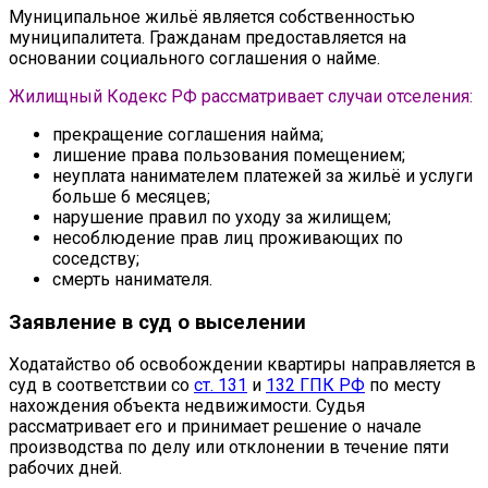
Муниципальное жильё является собственностью
муниципалитета. Гражданам предоставляется на
основании социального соглашения о найме.
Жилищный Кодекс РФ рассматривает случаи отселения:
прекращение соглашения найма;
лишение права пользования помещением;
неуплата нанимателем платежей за жильё и услуги
больше 6 месяцев;
нарушение правил по уходу за жилищем;
несоблюдение прав лиц проживающих по
соседству;
смерть нанимателя.
Заявление в суд о выселении
Ходатайство об освобождении квартиры направляется в
суд в соответствии со
ст. 131
и
132 ГПК РФ
по месту
нахождения объекта недвижимости. Судья
рассматривает его и принимает решение о начале
производства по делу или отклонении в течение пяти
рабочих дней.