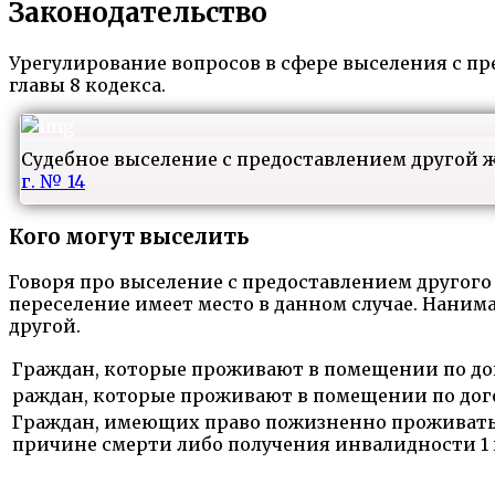
Законодательство
Урегулирование вопросов в сфере выселения с пр
главы 8 кодекса.
Судебное выселение с предоставлением другой ж
г. № 14
Кого могут выселить
Говоря про выселение с предоставлением другого
переселение имеет место в данном случае. Наним
другой.
Граждан, которые проживают в помещении по до
раждан, которые проживают в помещении по дог
Граждан, имеющих право пожизненно проживать 
причине смерти либо получения инвалидности 1 