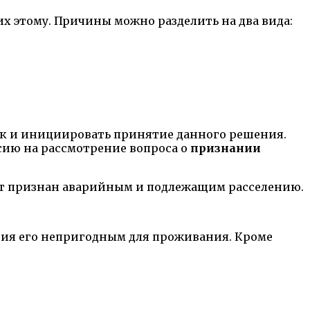
х этому. Причины можно разделить на два вида:
ак и инициировать принятие данного решения.
сию на рассмотрение вопроса о
признании
дет признан аварийным и подлежащим расселению.
ия его непригодным для проживания. Кроме