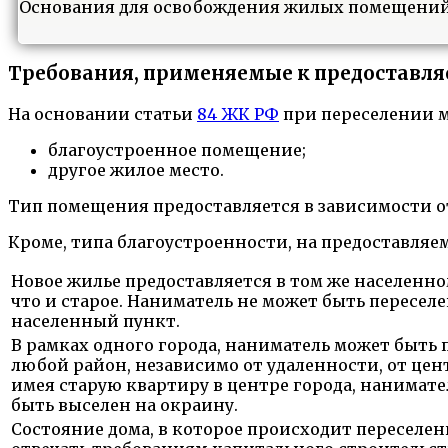
Основания для освобождения жилых помещени
Требования, применяемые к предоставл
На основании статьи
84 ЖК РФ
при переселении м
благоустроенное помещение;
другое жилое место.
Тип помещения предоставляется в зависимости о
Кроме, типа благоустроенности, на предоставля
Новое жилье предоставляется в том же населенно
что и старое. Наниматель не может быть переселе
населенный пункт.
В рамках одного города, наниматель может быть 
любой район, независимо от удаленности, от центр
имея старую квартиру в центре города, нанимат
быть выселен на окраину.
Состояние дома, в которое происходит переселе