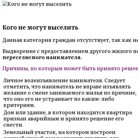
Кого не могут выселить
Данная категория граждан отсутствует, так как 
Выдворение с предоставлением другого жилого 
переселяемого нанимателя.
Причины, по которым может быть принято решен
Личное волеизъявление нанимателя. Следует
отметить, что наниматель не вправе изъявлять
желание о смене занимаемого жилья по причине,
что оно его не устраивает по каким-либо
критериям.
Дом или здание, в котором находится квартира
признан аварийным и принято решение его
снести.
Земельный участок, на котором построен