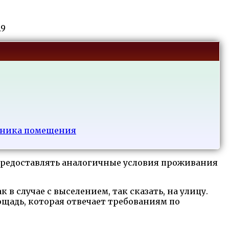
19
нника помещения
предоставлять аналогичные условия проживания
в случае с выселением, так сказать, на улицу.
щадь, которая отвечает требованиям по